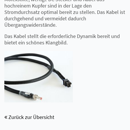
hochreinem Kupfer sind in der Lage den
Stromdurchsatz optimal bereit zu stellen. Das Kabel ist
durchgehend und vermeidet dadurch
Übergangswiderstände.
Das Kabel stellt die erforderliche Dynamik bereit und
bietet ein schönes Klangbild.
Zurück zur Übersicht